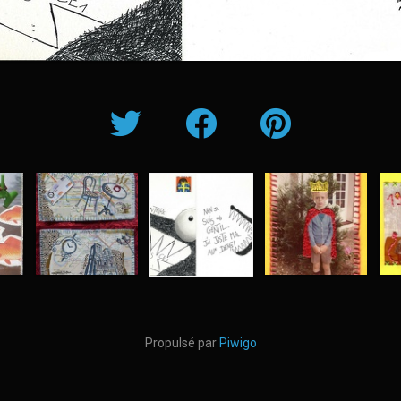
Propulsé par
Piwigo