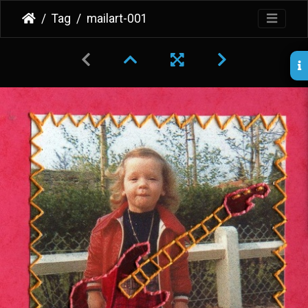
Tag
mailart-001