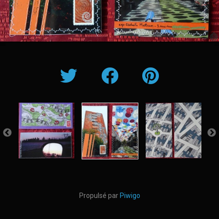
Propulsé par
Piwigo