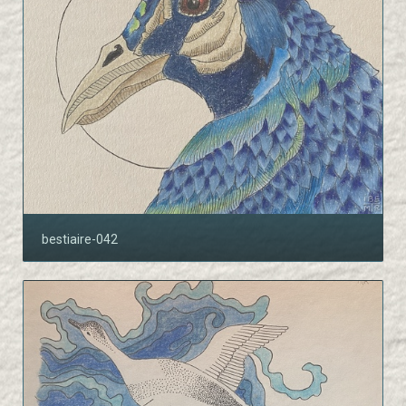
bestiaire-042