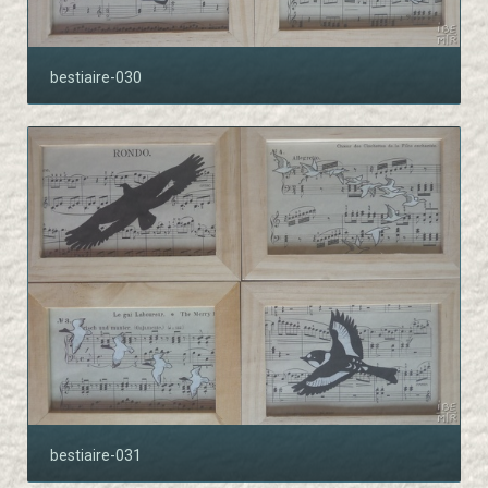
bestiaire-030
bestiaire-031