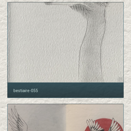
bestiaire-055