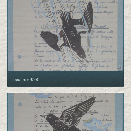
bestiaire-028