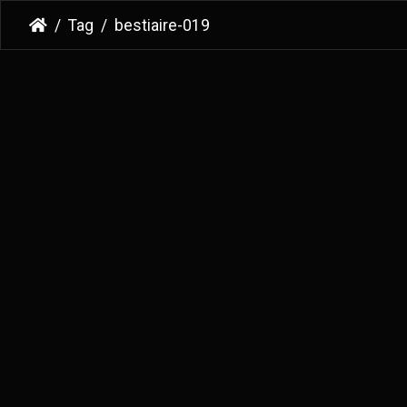
Tag
bestiaire-019