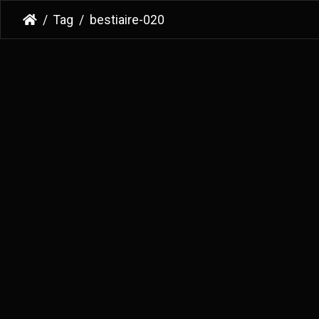
Tag
bestiaire-020