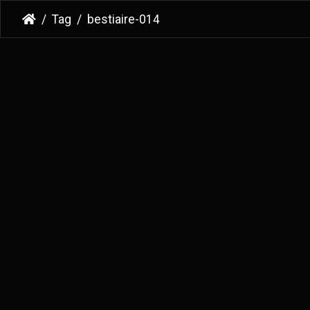
Tag
bestiaire-014