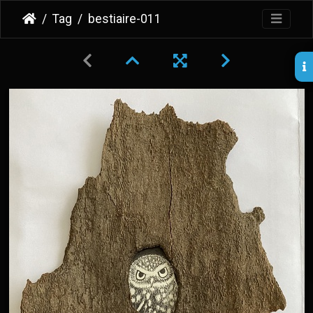
Tag
bestiaire-011