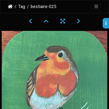
Tag
bestiaire-025