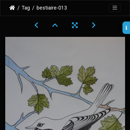
Tag
bestiaire-013