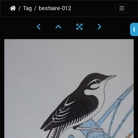
Tag
bestiaire-012