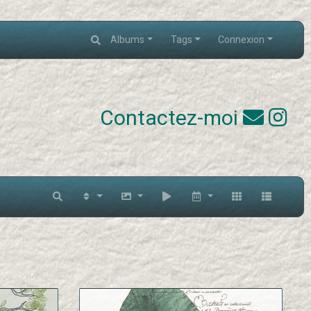
Albums
Tags
Connexion
Contactez-moi