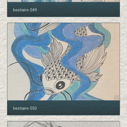
bestiaire-049
bestiaire-050