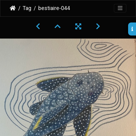
Tag
bestiaire-044