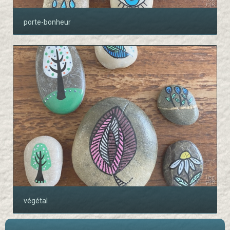
porte-bonheur
végétal