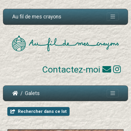
Au fil de mes crayons
Contactez-moi
Galets
Rechercher dans ce lot