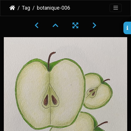
Tag
botanique-006