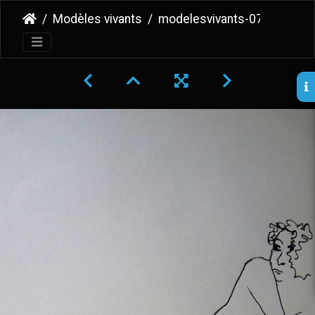
Modèles vivants
modelesvivants-079