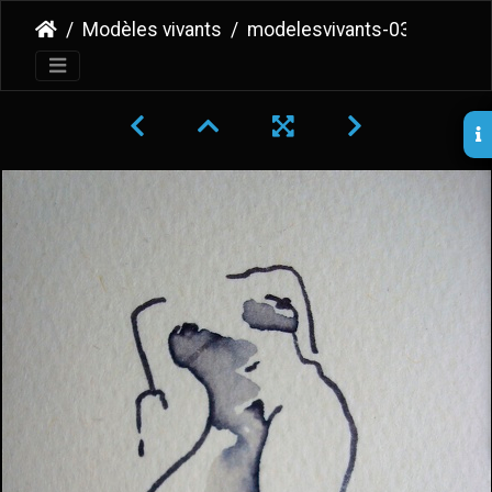
Modèles vivants
modelesvivants-036