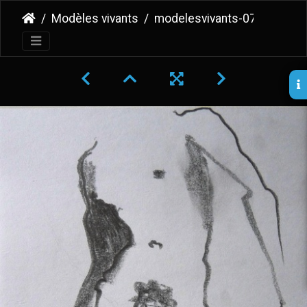
Modèles vivants
modelesvivants-075