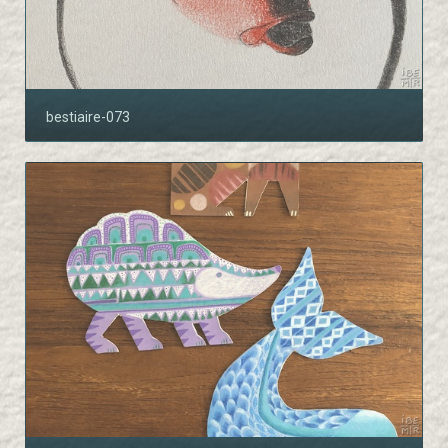
bestiaire-073