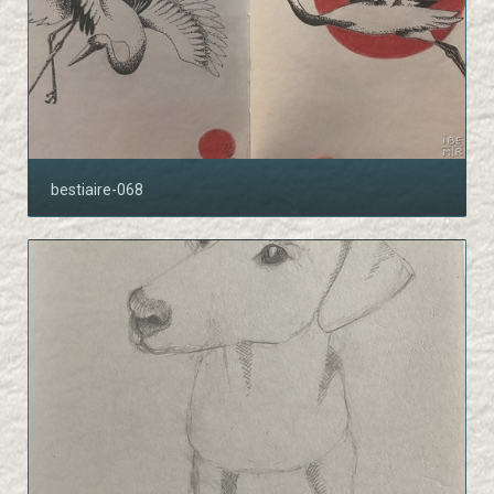
bestiaire-068