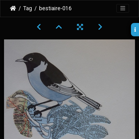
Tag
bestiaire-016