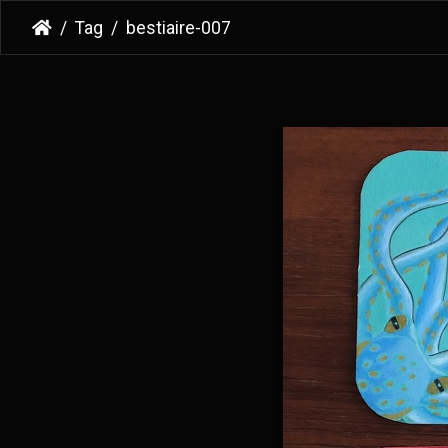
Tag
bestiaire-007