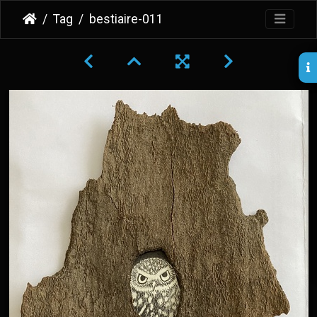
Tag
bestiaire-011