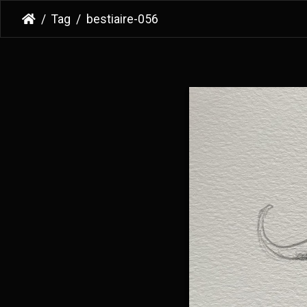
Tag
bestiaire-056