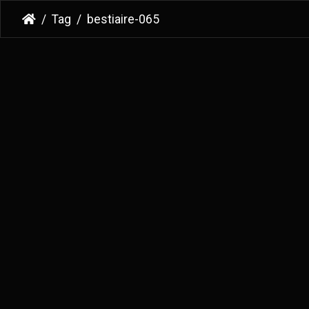
Tag
bestiaire-065