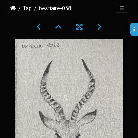
Tag
bestiaire-058