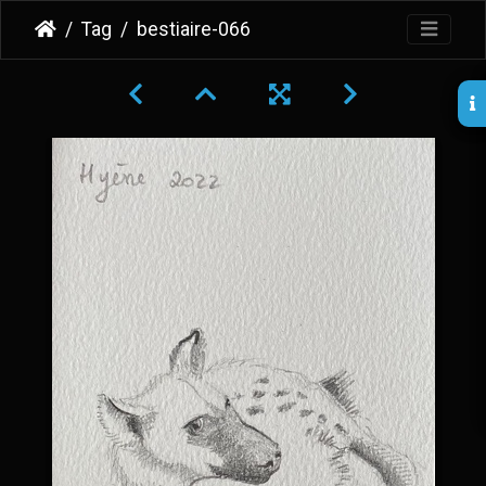
Tag
bestiaire-066