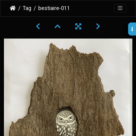
Tag
bestiaire-011