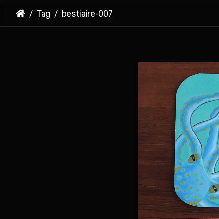
Tag
bestiaire-007