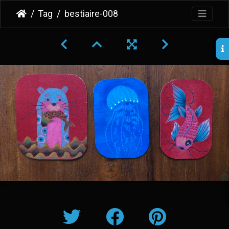
Tag
bestiaire-008