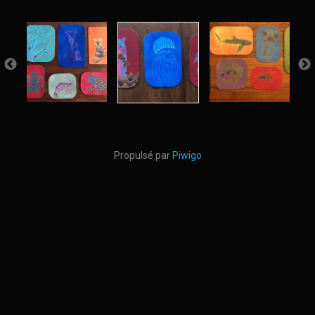
Propulsé par
Piwigo