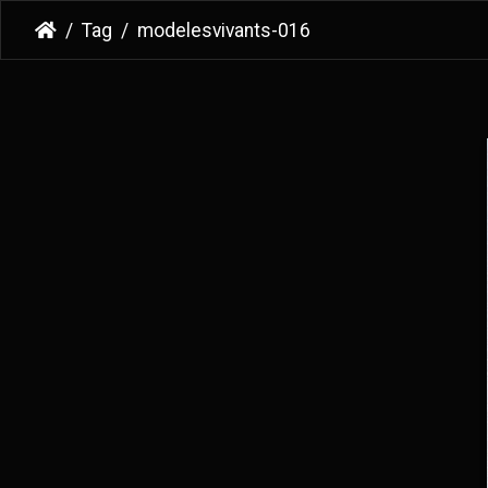
Tag
modelesvivants-016