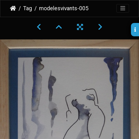
Tag
modelesvivants-005