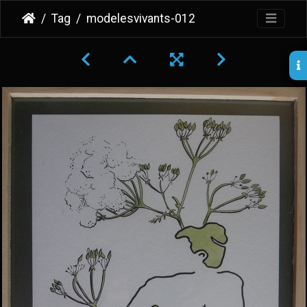
Tag
modelesvivants-012