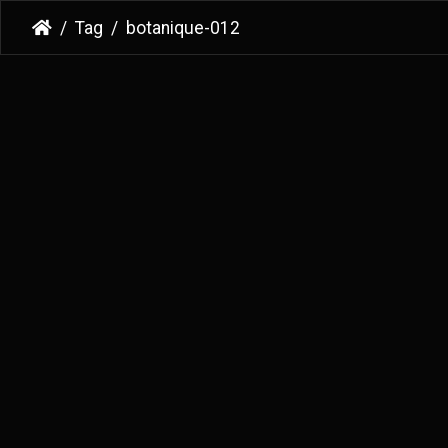
Tag
botanique-012