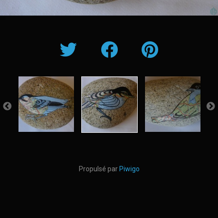
Propulsé par
Piwigo