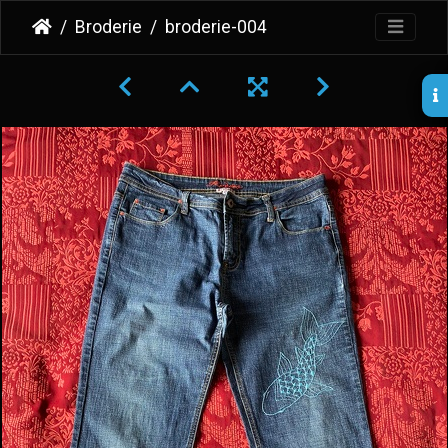
Broderie
broderie-004