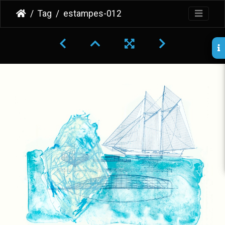
Tag
estampes-012