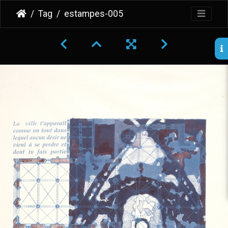
Tag
estampes-005