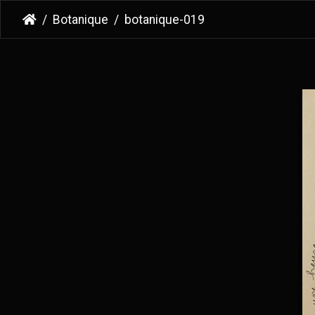
Botanique
botanique-019