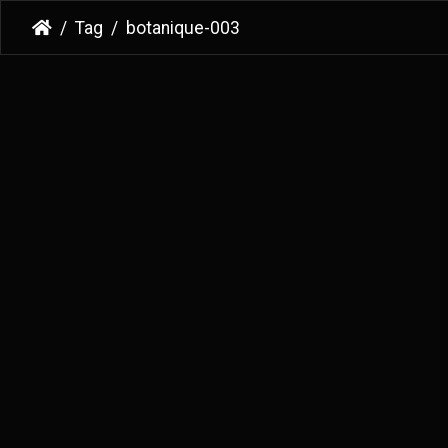
Tag
botanique-003