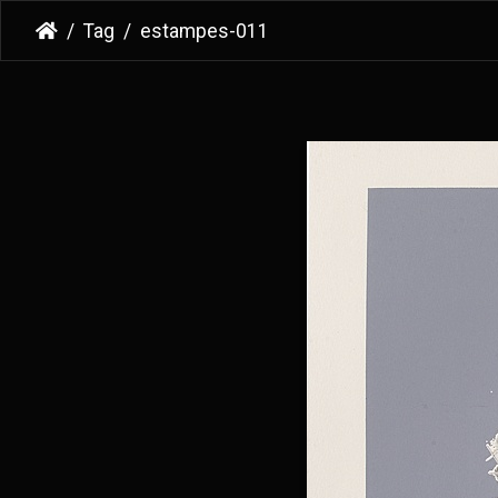
Tag
estampes-011