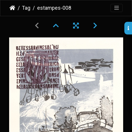
Tag
estampes-008