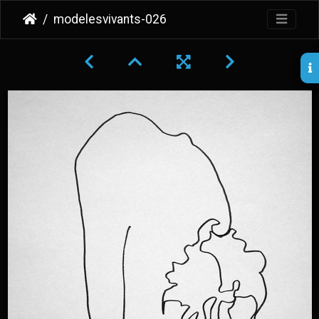
modelesvivants-026